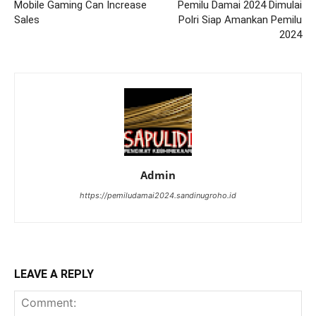
Mobile Gaming Can Increase
Pemilu Damai 2024 Dimulai
Sales
Polri Siap Amankan Pemilu
2024
Admin
https://pemiludamai2024.sandinugroho.id
LEAVE A REPLY