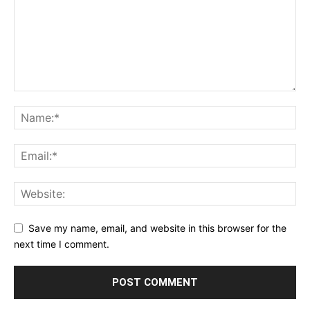
Save my name, email, and website in this browser for the
next time I comment.