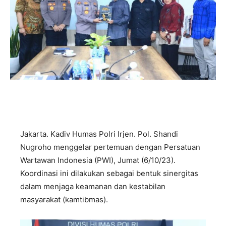
Jakarta. Kadiv Humas Polri Irjen. Pol. Shandi
Nugroho menggelar pertemuan dengan Persatuan
Wartawan Indonesia (PWI), Jumat (6/10/23).
Koordinasi ini dilakukan sebagai bentuk sinergitas
dalam menjaga keamanan dan kestabilan
masyarakat (kamtibmas).