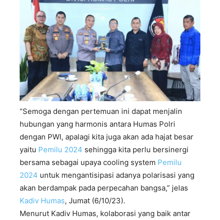
“Semoga dengan pertemuan ini dapat menjalin
hubungan yang harmonis antara Humas Polri
dengan PWI, apalagi kita juga akan ada hajat besar
yaitu
Pemilu 2024
sehingga kita perlu bersinergi
bersama sebagai upaya cooling system
Pemilu
2024
untuk mengantisipasi adanya polarisasi yang
akan berdampak pada perpecahan bangsa,” jelas
Kadiv Humas
, Jumat (6/10/23).
Menurut Kadiv Humas, kolaborasi yang baik antar