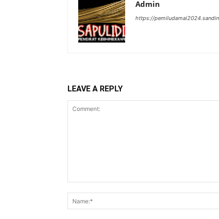
Admin
https://pemiludamai2024.sandin
LEAVE A REPLY