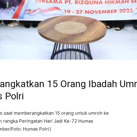
rangkatkan 15 Orang Ibadah Um
 Polri