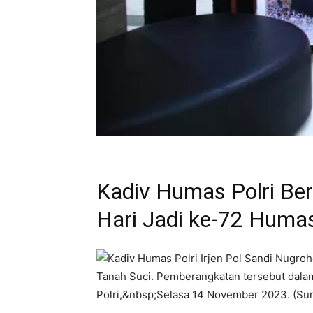
Kadiv Humas Polri Be
Hari Jadi ke-72 Humas