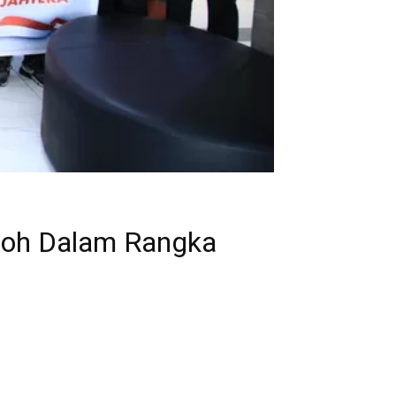
roh Dalam Rangka