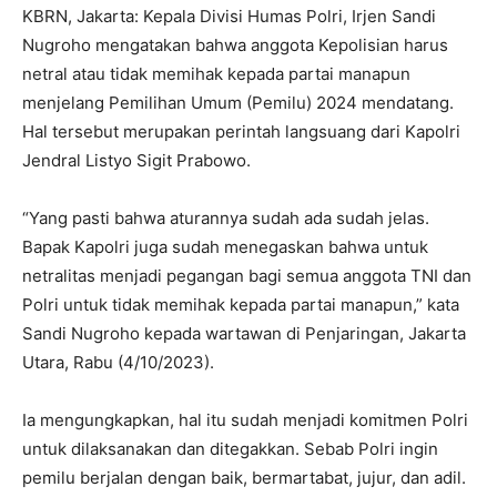
KBRN, Jakarta: Kepala Divisi Humas Polri, Irjen Sandi
Nugroho mengatakan bahwa anggota Kepolisian harus
netral atau tidak memihak kepada partai manapun
menjelang Pemilihan Umum (Pemilu) 2024 mendatang.
Hal tersebut merupakan perintah langsuang dari Kapolri
Jendral Listyo Sigit Prabowo.
“Yang pasti bahwa aturannya sudah ada sudah jelas.
Bapak Kapolri juga sudah menegaskan bahwa untuk
netralitas menjadi pegangan bagi semua anggota TNI dan
Polri untuk tidak memihak kepada partai manapun,” kata
Sandi Nugroho kepada wartawan di Penjaringan, Jakarta
Utara, Rabu (4/10/2023).
Ia mengungkapkan, hal itu sudah menjadi komitmen Polri
untuk dilaksanakan dan ditegakkan. Sebab Polri ingin
pemilu berjalan dengan baik, bermartabat, jujur, dan adil.