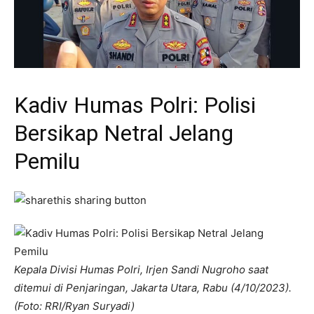
Kadiv Humas Polri: Polisi
Bersikap Netral Jelang
Pemilu
Kepala Divisi Humas Polri, Irjen Sandi Nugroho saat
ditemui di Penjaringan, Jakarta Utara, Rabu (4/10/2023).
(Foto: RRI/Ryan Suryadi)