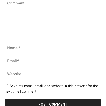
Save my name, email, and website in this browser for the
next time I comment.