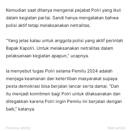
Kemudian saat ditanya mengenai pejabat Polri yang ikut
dalam kegiatan partai. Sandi hanya mengatakan bahwa
polisi aktif tetap melaksanakan netralitas.
“Yang jelas kalau untuk anggota polisi yang aktif perintah
Bapak Kapolri. Untuk melaksanakan netralitas dalam
pelaksanaan kegiatan apapun,” ucapnya.
Ia menyebut tugas Polri selama Pemilu 2024 adalah
menjaga keamanan dan ketertiban masyarakat supaya
pesta demokrasi bisa berjalan lancar serta damai. “Dan
itu menjadi komitmen bagi Polri untuk dilaksanakan dan
ditegakkan karena Polri ingin Pemilu ini berjalan dengan
baik,” katanya.
Previous article
Next article