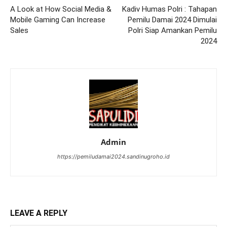
A Look at How Social Media &
Kadiv Humas Polri : Tahapan
Mobile Gaming Can Increase
Pemilu Damai 2024 Dimulai
Sales
Polri Siap Amankan Pemilu
2024
Admin
https://pemiludamai2024.sandinugroho.id
LEAVE A REPLY