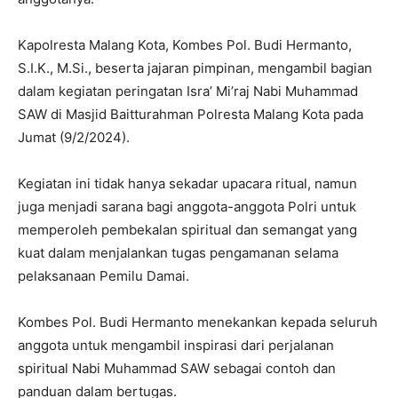
Kapolresta Malang Kota, Kombes Pol. Budi Hermanto,
S.I.K., M.Si., beserta jajaran pimpinan, mengambil bagian
dalam kegiatan peringatan Isra’ Mi’raj Nabi Muhammad
SAW di Masjid Baitturahman Polresta Malang Kota pada
Jumat (9/2/2024).
Kegiatan ini tidak hanya sekadar upacara ritual, namun
juga menjadi sarana bagi anggota-anggota Polri untuk
memperoleh pembekalan spiritual dan semangat yang
kuat dalam menjalankan tugas pengamanan selama
pelaksanaan Pemilu Damai.
Kombes Pol. Budi Hermanto menekankan kepada seluruh
anggota untuk mengambil inspirasi dari perjalanan
spiritual Nabi Muhammad SAW sebagai contoh dan
panduan dalam bertugas.