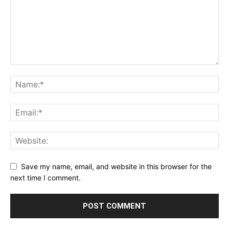
Save my name, email, and website in this browser for the
next time I comment.