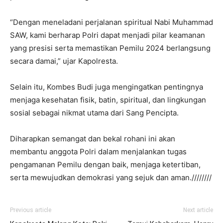
“Dengan meneladani perjalanan spiritual Nabi Muhammad
SAW, kami berharap Polri dapat menjadi pilar keamanan
yang presisi serta memastikan Pemilu 2024 berlangsung
secara damai,” ujar Kapolresta.
Selain itu, Kombes Budi juga mengingatkan pentingnya
menjaga kesehatan fisik, batin, spiritual, dan lingkungan
sosial sebagai nikmat utama dari Sang Pencipta.
Diharapkan semangat dan bekal rohani ini akan
membantu anggota Polri dalam menjalankan tugas
pengamanan Pemilu dengan baik, menjaga ketertiban,
serta mewujudkan demokrasi yang sejuk dan aman.////////
Previous article
Next article