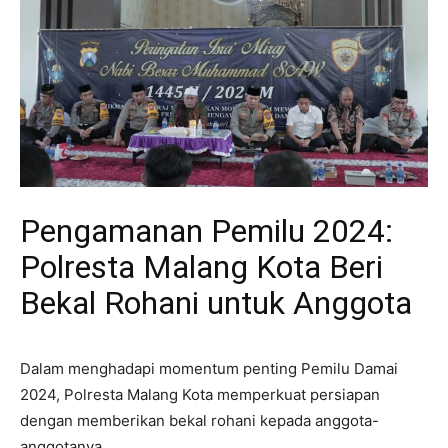
Pengamanan Pemilu 2024:
Polresta Malang Kota Beri
Bekal Rohani untuk Anggota
Dalam menghadapi momentum penting Pemilu Damai
2024, Polresta Malang Kota memperkuat persiapan
dengan memberikan bekal rohani kepada anggota-
anggotanya.