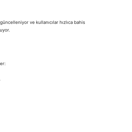
güncelleniyor ve kullanıcılar hızlıca bahis
uyor.
er:
.