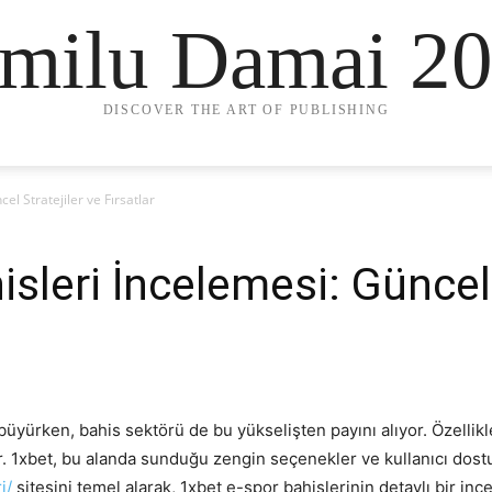
milu Damai 2
DISCOVER THE ART OF PUBLISHING
el Stratejiler ve Fırsatlar
sleri İncelemesi: Güncel 
 büyürken, bahis sektörü de bu yükselişten payını alıyor. Özellik
ıyor. 1xbet, bu alanda sunduğu zengin seçenekler ve kullanıcı dos
i/
sitesini temel alarak, 1xbet e-spor bahislerinin detaylı bir in