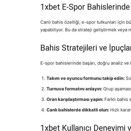
1xbet E-Spor Bahislerind
Canlı bahis özelliği, e-spor tutkunları için 
yapabiliyor. Bu da strateji geliştirmek veya
Bahis Stratejileri ve İpuçla
E-spor bahislerinde başarı, doğru analiz ve b
Takım ve oyuncu formunu takip edin:
Son
Turnuva formatını anlayın:
Grup aşaması, 
Oran karşılaştırması yapın:
Farklı bahis 
Canlı bahislerde dikkatli olun:
Hızlı kara
1xbet Kullanıcı Deneyimi ve