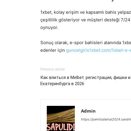
1xbet, kolay erişim ve kapsamlı bahis yelpa
çeşitlilik gösteriyor ve müşteri desteği 7/2
oynuyor.
Sonuç olarak, e-spor bahisleri alanında 1xbet
edenler için
guncelgiris1xbet.com/1xbet-e-s
Previous article
Как влиться в Melbet: регистрация, фишки 
Екатеринбурга в 2026
Admin
https://pemiludamai2024.sandin